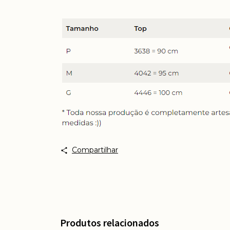
Compartilhar
Produtos relacionados