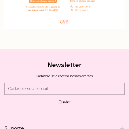
Newsletter
Cadastre-se e receba nossas ofertas.
Suporte