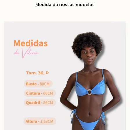
Medida da nossas modelos