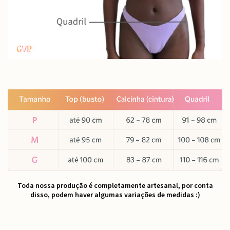
Toda nossa produção é completamente artesanal, por conta
disso, podem haver algumas variações de medidas :)