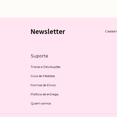
Newsletter
Cadastre
Suporte
Trocas e Devoluções
Guia de Medidas
Formas de Envio
Política de entrega
Quem somos