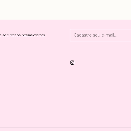
-se e receba nossas ofertas.