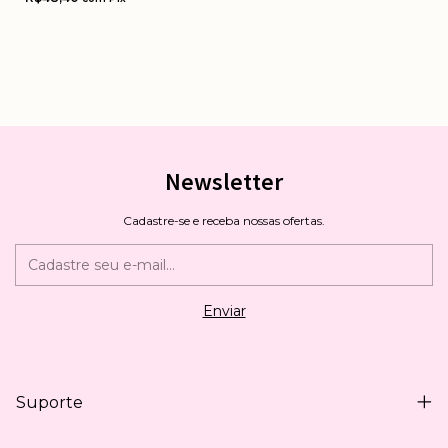
Newsletter
Cadastre-se e receba nossas ofertas.
Suporte