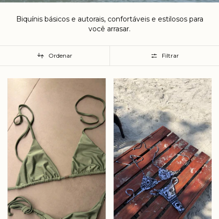
Biquínis básicos e autorais, confortáveis e estilosos para
você arrasar.
Ordenar
Filtrar