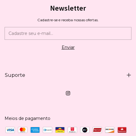
Newsletter
Cadastre-se e receba nossas ofertas.
Suporte
Meios de pagamento