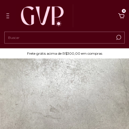
0
Frete grátis acima de R$300,00 em compras